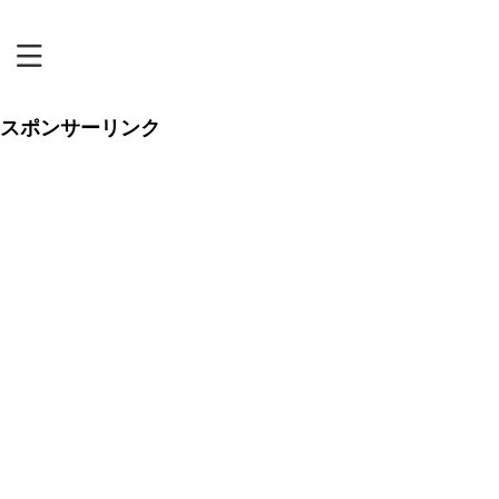
恋リアまにあ
スポンサーリンク