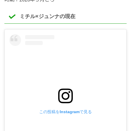
ミチル×ジュンナの現在
この投稿をInstagramで見る