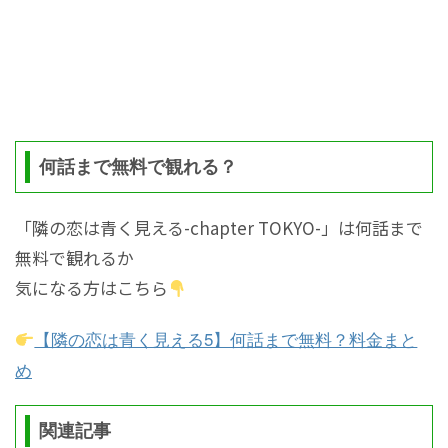
何話まで無料で観れる？
「隣の恋は青く見える-chapter TOKYO-」は何話まで
無料で観れるか
気になる方はこちら
【隣の恋は青く見える5】何話まで無料？料金まと
め
関連記事