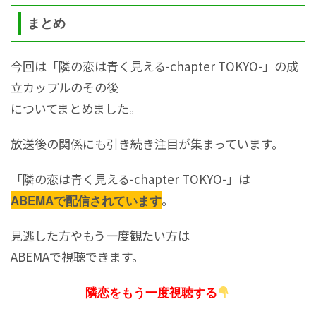
まとめ
今回は「隣の恋は青く見える-chapter TOKYO-」の成
立カップルのその後
についてまとめました。
放送後の関係にも引き続き注目が集まっています。
「隣の恋は青く見える-chapter TOKYO-」は
。
ABEMAで配信されています
見逃した方やもう一度観たい方は
ABEMAで視聴できます。
隣恋をもう一度視聴する