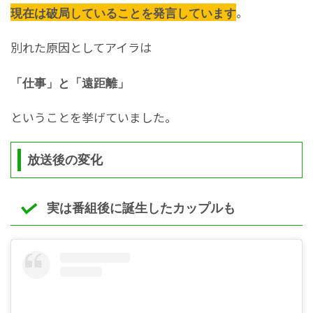
。
現在は破局していることを発言しています
別れた原因としてアイラは
「仕事」と「遠距離」
ということを挙げていました。
放送後の変化
実は番組後に誕生したカップルも