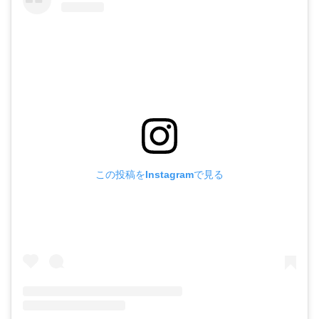
この投稿をInstagramで見る