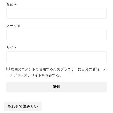
名前
※
メール
※
サイト
次回のコメントで使用するためブラウザーに自分の名前、メ
ールアドレス、サイトを保存する。
あわせて読みたい