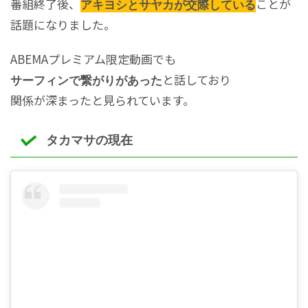
番組終了後、
ことが
アキヨシとサヤカが交際している
話題になりました。
ABEMAプレミアム限定動画でも
と話しており
サーフィンで繋がりがあった
関係が深まったと見られています。
タカマサの現在