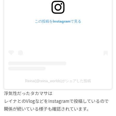
この投稿をInstagramで見る
Reina(@reina_worlds)がシェアした投稿
浮気性だったタカマサは
レイナとのVlogなどをInstagramで投稿しているので
関係が続いている様子も確認されています。