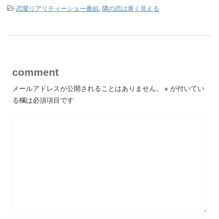
-
恋愛リアリティーショー番組
,
隣の恋は青く見える
comment
メールアドレスが公開されることはありません。
※
が付いてい
る欄は必須項目です