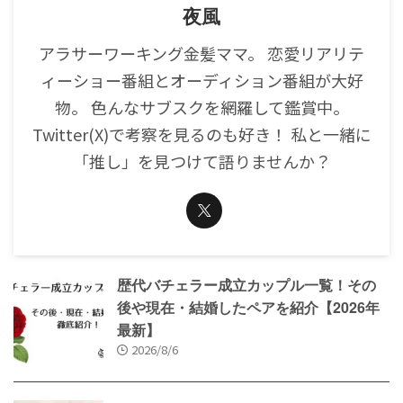
夜風
アラサーワーキング金髪ママ。 恋愛リアリテ
ィーショー番組とオーディション番組が大好
物。 色んなサブスクを網羅して鑑賞中。
Twitter(X)で考察を見るのも好き！ 私と一緒に
「推し」を見つけて語りませんか？
歴代バチェラー成立カップル一覧！その
後や現在・結婚したペアを紹介【2026年
最新】
2026/8/6