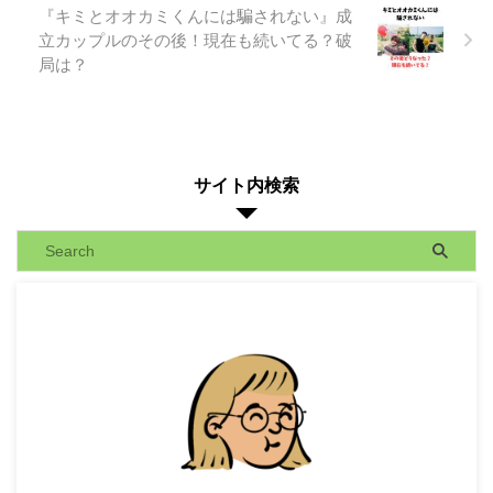
『キミとオオカミくんには騙されない』成
立カップルのその後！現在も続いてる？破
局は？
サイト内検索