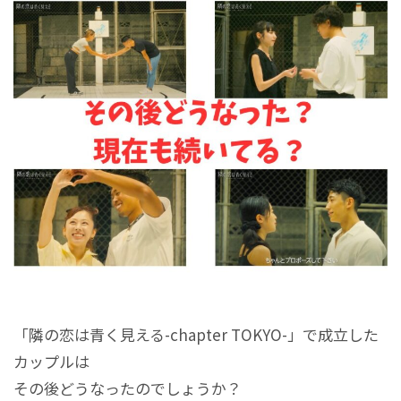
「隣の恋は青く見える-chapter TOKYO-」で成立した
カップルは
その後どうなったのでしょうか？