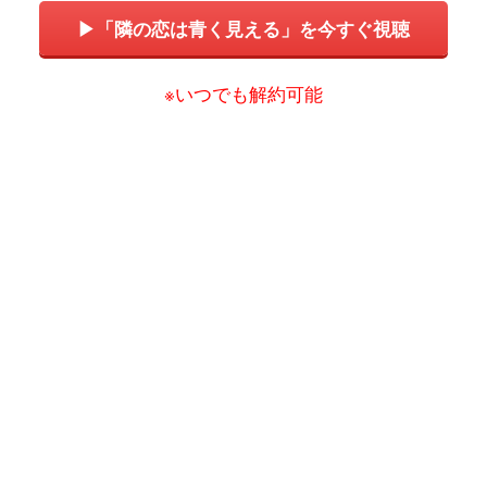
▶「隣の恋は青く見える」を今すぐ視聴
※いつでも解約可能