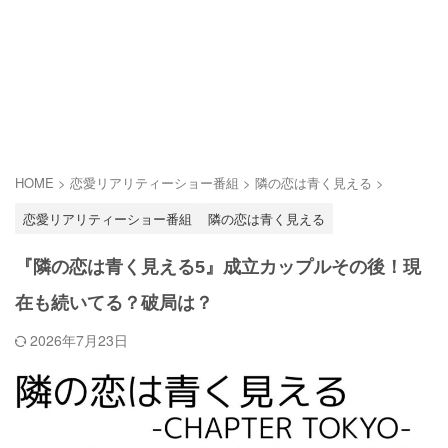
HOME
>
恋愛リアリティーショー番組
>
隣の恋は青く見える
>
恋愛リアリティーショー番組
隣の恋は青く見える
『隣の恋は青く見える5』成立カップルその後！現
在も続いてる？破局は？
2026年7月23日