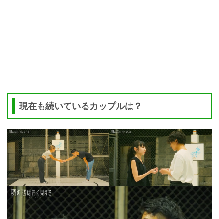
現在も続いているカップルは？