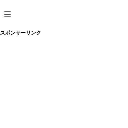
恋リアまにあ
スポンサーリンク