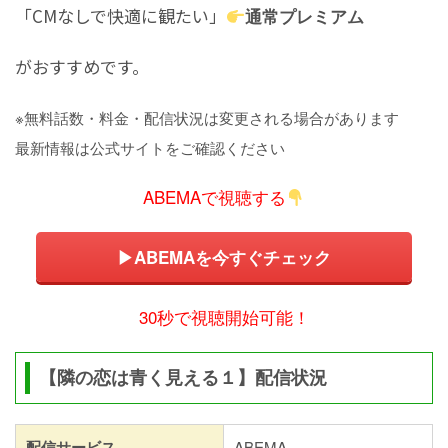
「CMなしで快適に観たい」
通常プレミアム
がおすすめです。
※無料話数・料金・配信状況は変更される場合があります
最新情報は公式サイトをご確認ください
ABEMAで視聴する
▶ABEMAを今すぐチェック
30秒で視聴開始可能！
【隣の恋は青く見える１】配信状況
配信サービス
ABEMA