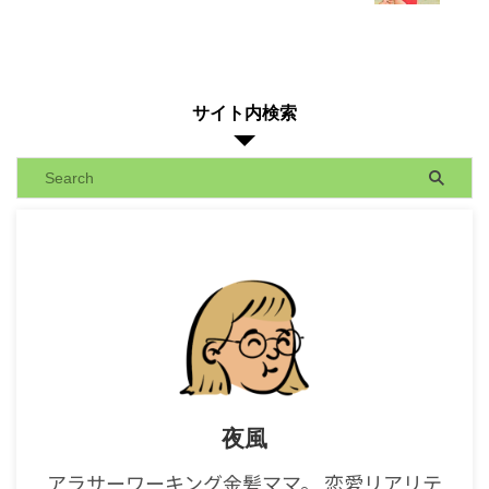
サイト内検索
夜風
アラサーワーキング金髪ママ。 恋愛リアリテ