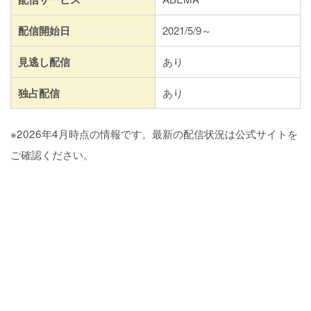
配信開始日
2021/5/9～
見逃し配信
あり
独占配信
あり
※2026年4月時点の情報です。最新の配信状況は公式サイトを
ご確認ください。