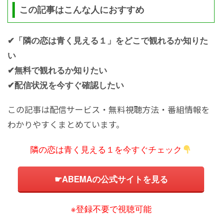
この記事はこんな人におすすめ
✔「隣の恋は青く見える１」をどこで観れるか知りた
い
✔無料で観れるか知りたい
✔配信状況を今すぐ確認したい
この記事は配信サービス・無料視聴方法・番組情報を
わかりやすくまとめています。
隣の恋は青く見える１を今すぐチェック
☛
ABEMAの公式サイトを見る
※登録不要で視聴可能