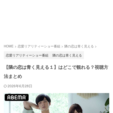
HOME
>
恋愛リアリティーショー番組
>
隣の恋は青く見える
>
恋愛リアリティーショー番組
隣の恋は青く見える
【隣の恋は青く見える１】はどこで観れる？視聴方
法まとめ
2026年6月28日