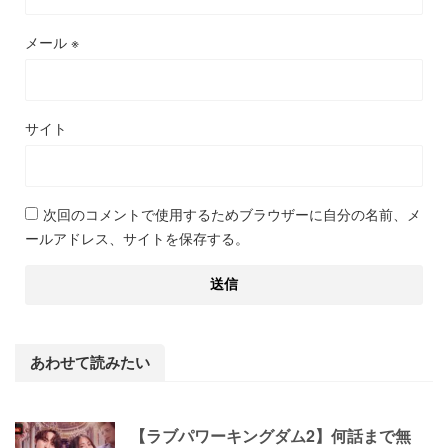
メール
※
サイト
次回のコメントで使用するためブラウザーに自分の名前、メ
ールアドレス、サイトを保存する。
あわせて読みたい
【ラブパワーキングダム2】何話まで無