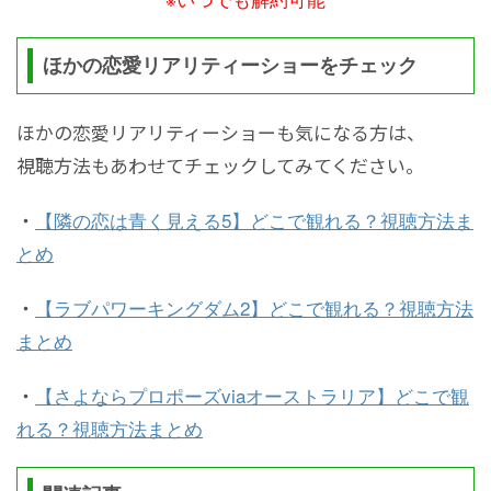
ほかの恋愛リアリティーショーをチェック
ほかの恋愛リアリティーショーも気になる方は、
視聴方法もあわせてチェックしてみてください。
・
【隣の恋は青く見える5】どこで観れる？視聴方法ま
とめ
・
【ラブパワーキングダム2】どこで観れる？視聴方法
まとめ
・
【さよならプロポーズviaオーストラリア】どこで観
れる？視聴方法まとめ