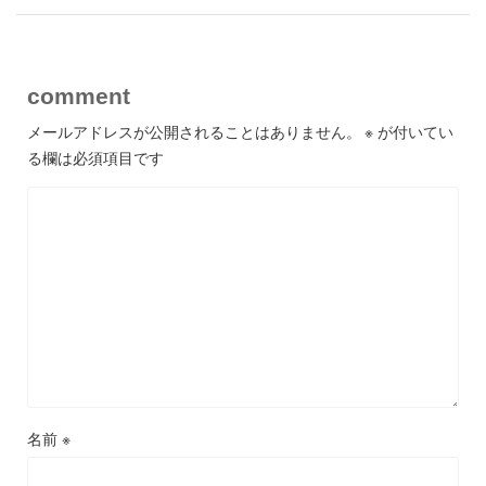
comment
メールアドレスが公開されることはありません。
※
が付いてい
る欄は必須項目です
名前
※