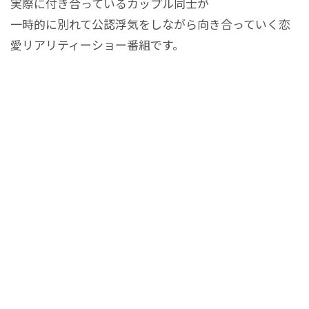
実際に付き合っているカップル同士が
一時的に別れて公認浮気をしながら向き合っていく恋
愛リアリティーショー番組です。