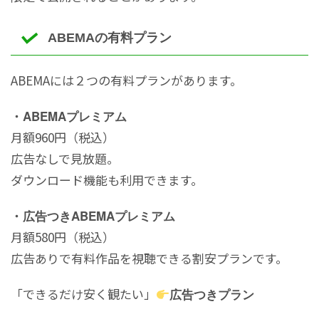
ABEMAの有料プラン
ABEMAには２つの有料プランがあります。
・
ABEMAプレミアム
月額960円（税込）
広告なしで見放題。
ダウンロード機能も利用できます。
・
広告つきABEMAプレミアム
月額580円（税込）
広告ありで有料作品を視聴できる割安プランです。
「できるだけ安く観たい」
広告つきプラン