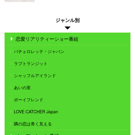
ジャンル別
恋愛リアリティーショー番組
バチェロレッテ・ジャパン
ラブトランジット
シャッフルアイランド
あいの里
ボーイフレンド
LOVE CATCHER Japan
隣の恋は青く見える