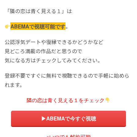
「隣の恋は青く見える１」は
。
ABEMAで視聴可能です
公認浮気デートや復縁できるかどうかなど
見どころ満載の作品だと思うので
気になる方はチェックしてみてください。
登録不要ですぐに無料で視聴できるので手軽に始めら
れます。
隣の恋は青く見える１をチェック
▶ABEMAで今すぐ視聴
※いつでも解約可能