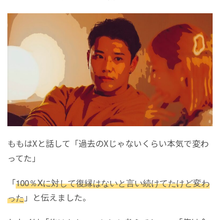
ももはXと話して「過去のXじゃないくらい本気で変わ
ってた」
「
100％Xに対して復縁はないと言い続けてたけど変わ
った
」と伝えました。