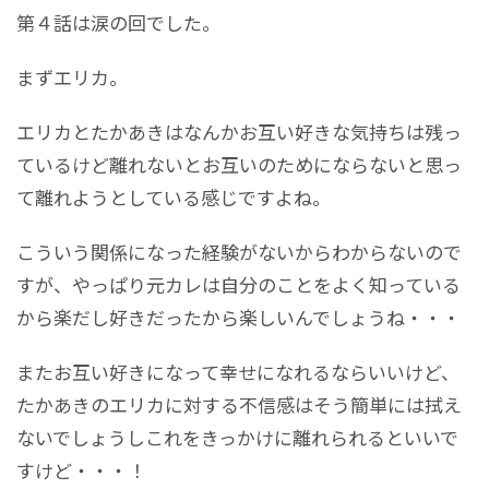
第４話は涙の回でした。
まずエリカ。
エリカとたかあきはなんかお互い好きな気持ちは残っ
ているけど離れないとお互いのためにならないと思っ
て離れようとしている感じですよね。
こういう関係になった経験がないからわからないので
すが、やっぱり元カレは自分のことをよく知っている
から楽だし好きだったから楽しいんでしょうね・・・
またお互い好きになって幸せになれるならいいけど、
たかあきのエリカに対する不信感はそう簡単には拭え
ないでしょうしこれをきっかけに離れられるといいで
すけど・・・！