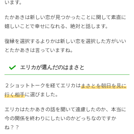
います。
たかあきは新しい恋が見つかったことに関して素直に
嬉しいことで幸せになれる、絶対と話します。
復縁を選択するよりかは新しい恋を選択した方がいい
とたかあきは言っていますね。
エリカが選んだのはまさと
２ショットトークを経てエリカは
まさとを朝日を見に
行く相手
に選びました。
エリカはたかあきの話を聞いて遠慮したのか、本当に
今の関係を終わりにしたいのかどっちなのですか
ね？？