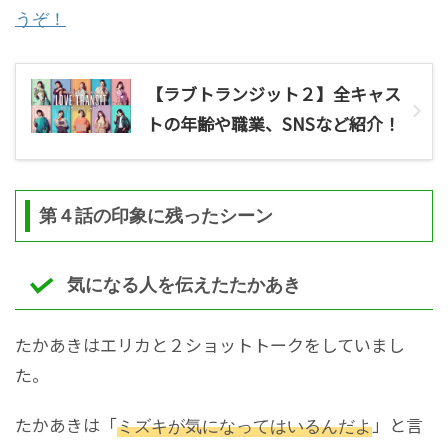
うぞ！
【ラブトランジット２】全キャス
トの年齢や職業、SNSなど紹介！
第４話の印象に残ったシーン
気になる人を伝えたたかあき
たかあきはエリカと２ショットトークをしていまし
た。
たかあきは「
ミズキが気になってはいるんだよ
」と言