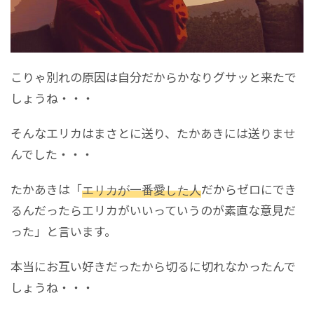
こりゃ別れの原因は自分だからかなりグサッと来たで
しょうね・・・
そんなエリカはまさとに送り、たかあきには送りませ
んでした・・・
たかあきは「
エリカが一番愛した人
だからゼロにでき
るんだったらエリカがいいっていうのが素直な意見だ
った」と言います。
本当にお互い好きだったから切るに切れなかったんで
しょうね・・・