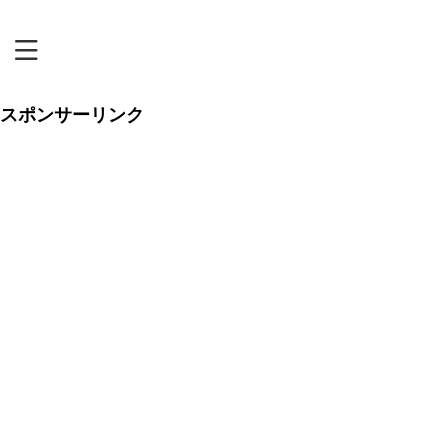
恋リアまにあ
スポンサーリンク