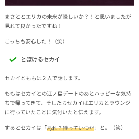
まさととエリカの未来が怪しいか？！と思いましたが
見れて良かったですね！
こっちも安心した！（笑）
とぼけるセカイ
セカイとももは２人で話します。
ももはセカイとの江ノ島デートのあとハッピーな気持
ちで帰ってきて、そしたらセカイはエリカとラウンジ
に行っていたことに気付いたと伝えます。
するとセカイは「
あれ？待っていつだ
」と。（笑）