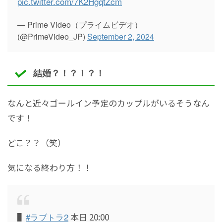
pic.twitter.com/7K2HgqtZcm
— Prime Video（プライムビデオ）
(@PrimeVideo_JP)
September 2, 2024
結婚？！？！？！
なんと近々ゴールイン予定のカップルがいるそうなん
です！
どこ？？（笑）
気になる終わり方！！
▌
#ラブトラ2
本日 20:00