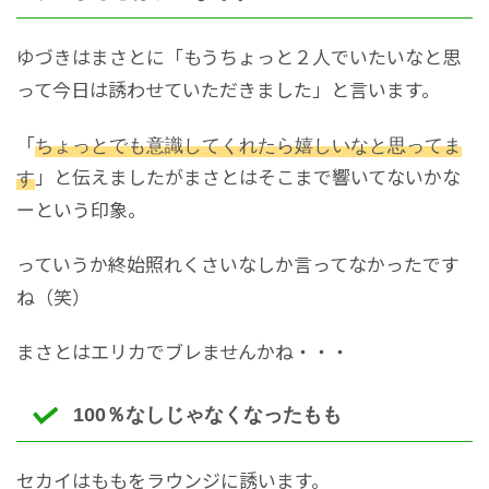
ゆづきはまさとに「もうちょっと２人でいたいなと思
って今日は誘わせていただきました」と言います。
「
ちょっとでも意識してくれたら嬉しいなと思ってま
す
」と伝えましたがまさとはそこまで響いてないかな
ーという印象。
っていうか終始照れくさいなしか言ってなかったです
ね（笑）
まさとはエリカでブレませんかね・・・
100％なしじゃなくなったもも
セカイはももをラウンジに誘います。