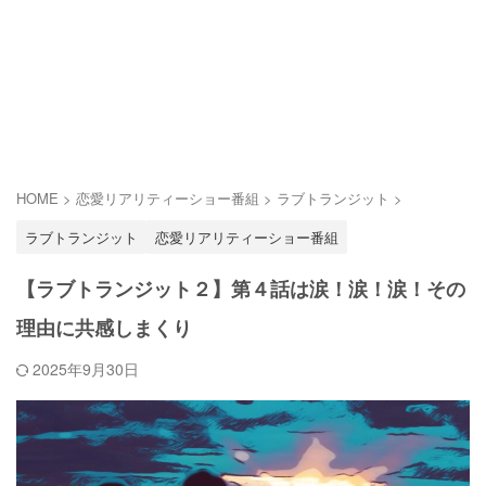
HOME
>
恋愛リアリティーショー番組
>
ラブトランジット
>
ラブトランジット
恋愛リアリティーショー番組
【ラブトランジット２】第４話は涙！涙！涙！その
理由に共感しまくり
2025年9月30日