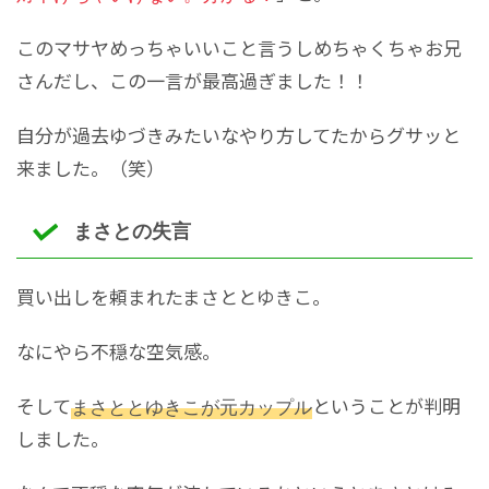
このマサヤめっちゃいいこと言うしめちゃくちゃお兄
さんだし、この一言が最高過ぎました！！
自分が過去ゆづきみたいなやり方してたからグサッと
来ました。（笑）
まさとの失言
買い出しを頼まれたまさととゆきこ。
なにやら不穏な空気感。
そして
まさととゆきこが元カップル
ということが判明
しました。