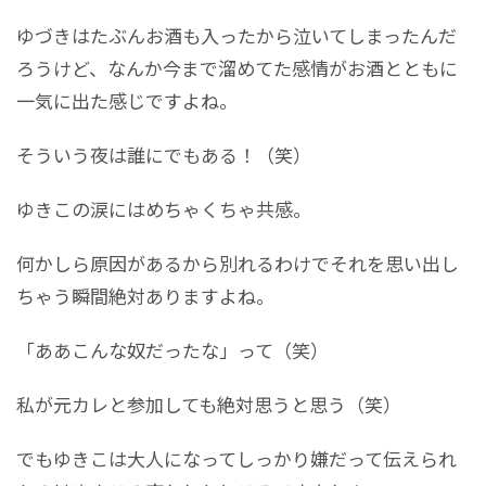
ゆづきはたぶんお酒も入ったから泣いてしまったんだ
ろうけど、なんか今まで溜めてた感情がお酒とともに
一気に出た感じですよね。
そういう夜は誰にでもある！（笑）
ゆきこの涙にはめちゃくちゃ共感。
何かしら原因があるから別れるわけでそれを思い出し
ちゃう瞬間絶対ありますよね。
「ああこんな奴だったな」って（笑）
私が元カレと参加しても絶対思うと思う（笑）
でもゆきこは大人になってしっかり嫌だって伝えられ