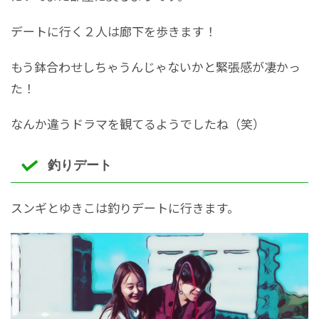
デートに行く２人は廊下を歩きます！
もう鉢合わせしちゃうんじゃないかと緊張感が凄かっ
た！
なんか違うドラマを観てるようでしたね（笑）
釣りデート
スンギとゆきこは釣りデートに行きます。