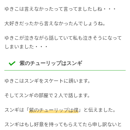
ゆきこは言えなかったって言ってましたしね・・・
大好きだったから言えなかったんでしょうね。
ゆきこが泣きながら話していて私も泣きそうになって
しまいました・・・
紫のチューリップはスンギ
ゆきこはスンギをスケートに誘います。
そしてスンギの部屋で２人で話します。
スンギは「
紫のチューリップは僕
」と伝えました。
スンギはもし好意を持ってもらえてたら申し訳ないと