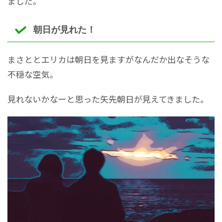
ました。
朝日が見れた！
まさととエリカは朝日を見ますがなんだか出なそうな
不穏な空気。
見れないかなーと思った矢先朝日が見えてきました。