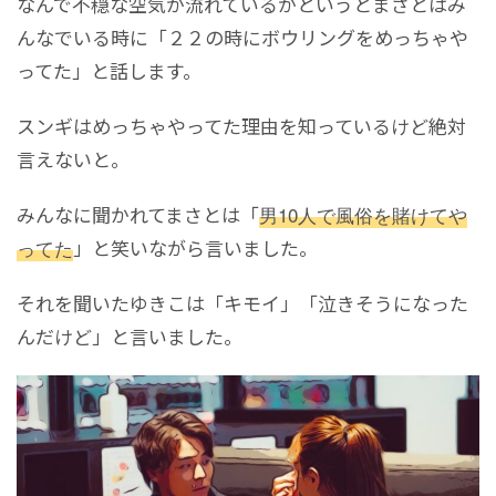
なんで不穏な空気が流れているかというとまさとはみ
んなでいる時に「２２の時にボウリングをめっちゃや
ってた」と話します。
スンギはめっちゃやってた理由を知っているけど絶対
言えないと。
みんなに聞かれてまさとは「
男10人で風俗を賭けてや
ってた
」と笑いながら言いました。
それを聞いたゆきこは「キモイ」「泣きそうになった
んだけど」と言いました。