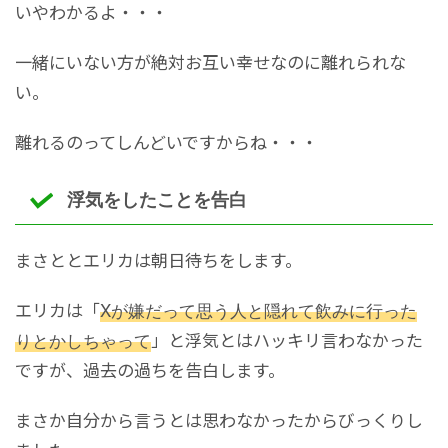
いやわかるよ・・・
一緒にいない方が絶対お互い幸せなのに離れられな
い。
離れるのってしんどいですからね・・・
浮気をしたことを告白
まさととエリカは朝日待ちをします。
エリカは「
Xが嫌だって思う人と隠れて飲みに行った
りとかしちゃって
」と浮気とはハッキリ言わなかった
ですが、過去の過ちを告白します。
まさか自分から言うとは思わなかったからびっくりし