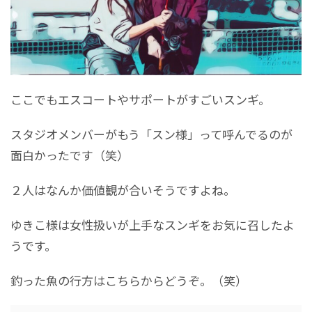
ここでもエスコートやサポートがすごいスンギ。
スタジオメンバーがもう「スン様」って呼んでるのが
面白かったです（笑）
２人はなんか価値観が合いそうですよね。
ゆきこ様は女性扱いが上手なスンギをお気に召したよ
うです。
釣った魚の行方はこちらからどうぞ。（笑）