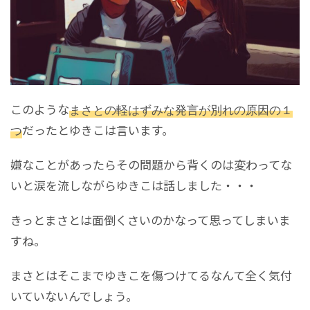
このような
まさとの軽はずみな発言が別れの原因の１
つ
だったとゆきこは言います。
嫌なことがあったらその問題から背くのは変わってな
いと涙を流しながらゆきこは話しました・・・
きっとまさとは面倒くさいのかなって思ってしまいま
すね。
まさとはそこまでゆきこを傷つけてるなんて全く気付
いていないんでしょう。