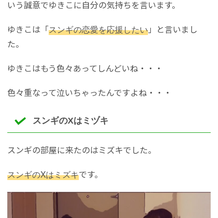
いう誠意でゆきこに自分の気持ちを言います。
ゆきこは「
スンギの恋愛を応援したい
」と言いまし
た。
ゆきこはもう色々あってしんどいね・・・
色々重なって泣いちゃったんですよね・・・
スンギのXはミヅキ
スンギの部屋に来たのはミズキでした。
スンギのXはミズキ
です。