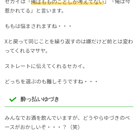
セカイは「
俺はもものことしか考えてない
」「俺は今
惹かれてる」と言います。
ももは悩まされますね・・・
Xと戻って同じことを繰り返すのは嫌だけど前とは変わ
ってくれるマサヤ。
ストレートに伝えてくれるセカイ。
どっちを選ぶのも難しそうですね・・・
酔っ払いゆづき
みんなでお酒を飲んでいますが、どうやらゆづきのペ
ースがおかしいぞ・・・？（笑）