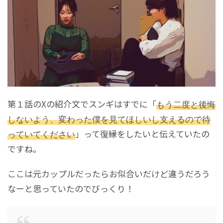
第１話のXの紹介文でスンギはすでに「
もう二度と後悔
しないよう、変わった僕を見てほしいし支えるので待
っていてください
」って復縁をしたいと伝えていたの
ですね。
ここは元カップルだったらお似合いだけど違うだろう
なーと思っていたのでびっくり！