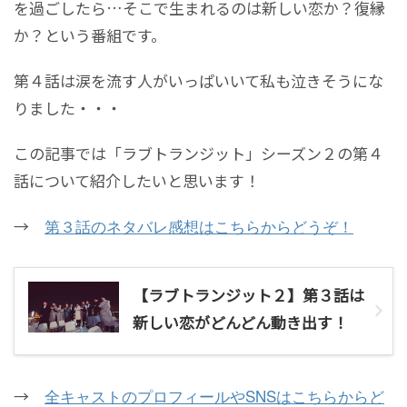
を過ごしたら…そこで生まれるのは新しい恋か？復縁
か？という番組です。
第４話は涙を流す人がいっぱいいて私も泣きそうにな
りました・・・
この記事では「ラブトランジット」シーズン２の第４
話について紹介したいと思います！
→
第３話のネタバレ感想はこちらからどうぞ！
【ラブトランジット２】第３話は
新しい恋がどんどん動き出す！
→
全キャストのプロフィールやSNSはこちらからど