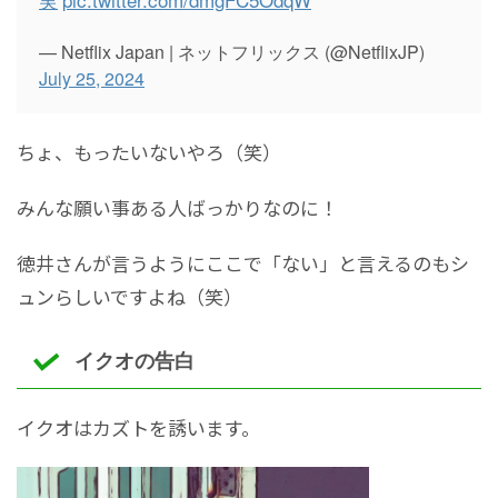
— Netflix Japan | ネットフリックス (@NetflixJP)
July 25, 2024
ちょ、もったいないやろ（笑）
みんな願い事ある人ばっかりなのに！
徳井さんが言うようにここで「ない」と言えるのもシ
ュンらしいですよね（笑）
イクオの告白
イクオはカズトを誘います。