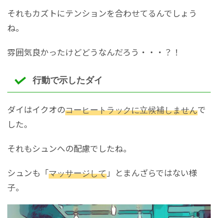
それもカズトにテンションを合わせてるんでしょう
ね。
雰囲気良かったけどどうなんだろう・・・？！
行動で示したダイ
ダイはイクオの
コーヒートラックに立候補しません
で
した。
それもシュンへの配慮でしたね。
シュンも「
マッサージして
」とまんざらではない様
子。