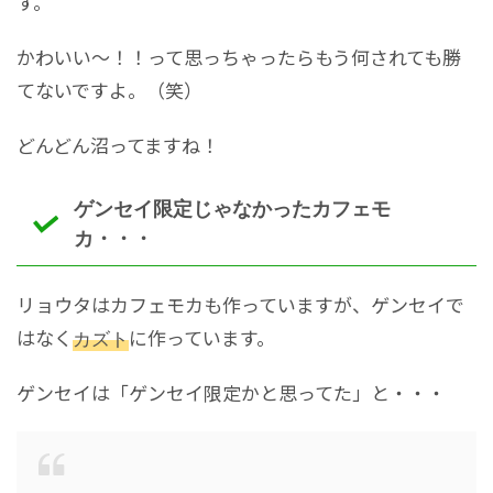
す。
かわいい～！！って思っちゃったらもう何されても勝
てないですよ。（笑）
どんどん沼ってますね！
ゲンセイ限定じゃなかったカフェモ
カ・・・
リョウタはカフェモカも作っていますが、ゲンセイで
はなく
カズト
に作っています。
ゲンセイは「ゲンセイ限定かと思ってた」と・・・