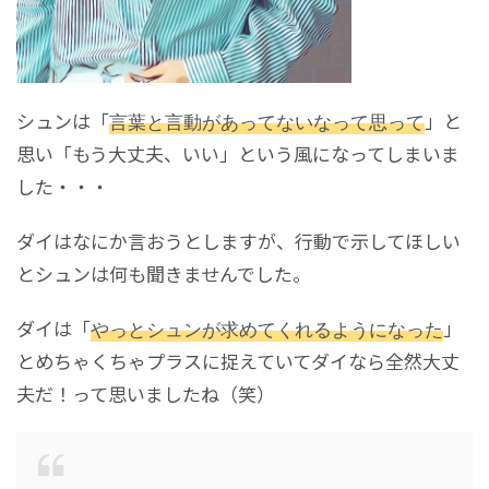
シュンは「
言葉と言動があってないなって思って
」と
思い「もう大丈夫、いい」という風になってしまいま
した・・・
ダイはなにか言おうとしますが、行動で示してほしい
とシュンは何も聞きませんでした。
ダイは「
やっとシュンが求めてくれるようになった
」
とめちゃくちゃプラスに捉えていてダイなら全然大丈
夫だ！って思いましたね（笑）