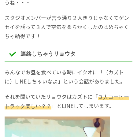
うね・・・
スタジオメンバーが言う通り２人きりじゃなくてゲン
セイを誘って３人で空気を柔らかくしたのはめちゃく
ちゃ納得です！
連絡しちゃうリョウタ
みんなでお昼を食べている時にイクオに「（カズト
に）LINEしちゃいなよ」という会話がありました。
それを聞いていたリョウタはカズトに「
３人コーヒー
トラック楽しい？？
」とLINEしてしまいます。