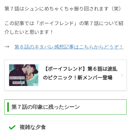
第７話はシュンにめちゃくちゃ振り回されます（笑）
この記事では「ボーイフレンド」の第７話について紹
介したいと思います！
→
第６話のネタバレ感想記事はこちらからどうぞ！
【ボーイフレンド】第６話は波乱
のピクニック！新メンバー登場
第７話の印象に残ったシーン
複雑な夕食