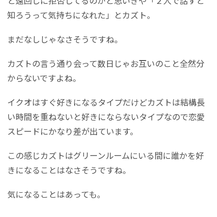
と遠回しに拒否してるのかと思いきや「２人で話すと
知ろうって気持ちになれた」とカズト。
まだなしじゃなさそうですね。
カズトの言う通り会って数日じゃお互いのこと全然分
からないですよね。
イクオはすぐ好きになるタイプだけどカズトは結構長
い時間を重ねないと好きにならないタイプなので恋愛
スピードにかなり差が出ています。
この感じカズトはグリーンルームにいる間に誰かを好
きになることはなさそうですね。
気になることはあっても。