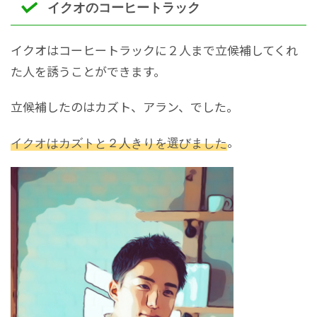
イクオのコーヒートラック
イクオはコーヒートラックに２人まで立候補してくれ
た人を誘うことができます。
立候補したのはカズト、アラン、でした。
イクオはカズトと２人きりを選びました
。