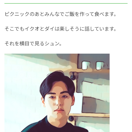
ピクニックのあとみんなでご飯を作って食べます。
そこでもイクオとダイは楽しそうに話しています。
それを横目で見るシュン。