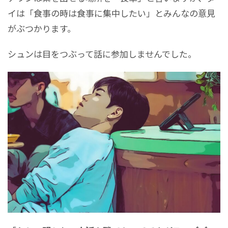
イは「食事の時は食事に集中したい」とみんなの意見
がぶつかります。
シュンは目をつぶって話に参加しませんでした。