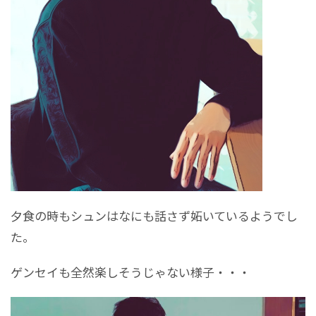
夕食の時もシュンはなにも話さず妬いているようでし
た。
ゲンセイも全然楽しそうじゃない様子・・・