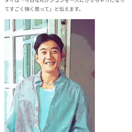
てすごく強く思って」と伝えます。