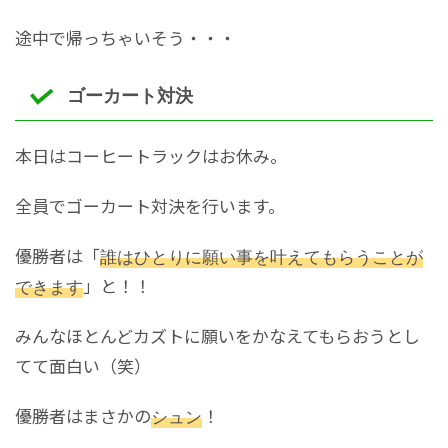
途中で帰っちゃいそう・・・
ゴーカート対決
本日はコーヒートラックはお休み。
全員でゴーカート対決を行います。
優勝者は「
誰はひとりに願い事を叶えてもらうことが
できます
」と！！
みんなほとんどカズトに願いをかなえてもらおうとし
てて面白い（笑）
優勝者はまさかの
シュン
！