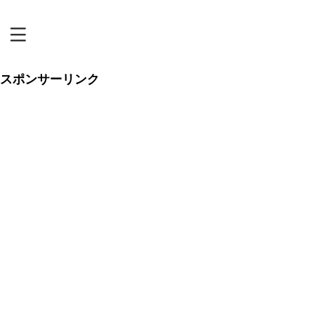
恋リアまにあ
スポンサーリンク