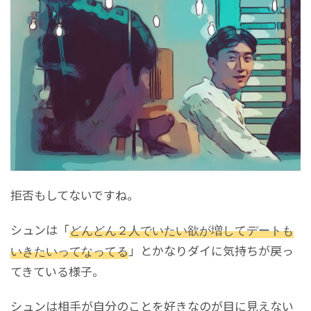
拒否もしてないですね。
シュンは「
どんどん２人でいたい欲が増してデートも
いきたいってなってる
」とかなりダイに気持ちが戻っ
てきている様子。
シュンは相手が自分のことを好きなのが目に見えない