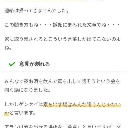
連絡は帰ってきませんでした。
この聞き方もね・・・嫉妬にまみれた文章でね・・・
家に取り残されるとこういう言葉しか出てこないのよ
ね。
意見が割れる
みんなで夜お酒を飲んで素を出して話そうという会を
開く話になりました。
しかしゲンセイは
素を出す場はみんな違うんじゃない
か
と言います。
アランは素を出せる場所を「食卓」と言いますが、ダ