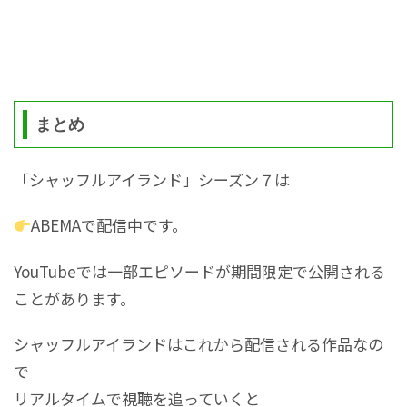
まとめ
「シャッフルアイランド」シーズン７は
ABEMAで配信中です。
YouTubeでは一部エピソードが期間限定で公開される
ことがあります。
シャッフルアイランドはこれから配信される作品なの
で
リアルタイムで視聴を追っていくと