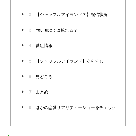
【シャッフルアイランド７】配信状況
2.
YouTubeでは観れる？
3.
番組情報
4.
【シャッフルアイランド】あらすじ
5.
見どころ
6.
まとめ
7.
ほかの恋愛リアリティーショーをチェック
8.