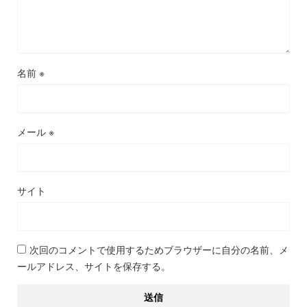
名前
※
メール
※
サイト
次回のコメントで使用するためブラウザーに自分の名前、メ
ールアドレス、サイトを保存する。