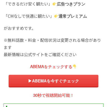
「できるだけ安く観たい」
広告つきプラン
「CMなしで快適に観たい」
通常プレミアム
がおすすめです。
※無料話数・料金・配信状況は変更される場合があり
ます
最新情報は公式サイトをご確認ください
ABEMAをチェックする
▶ABEMAを今すぐチェック
30秒で視聴開始可能！