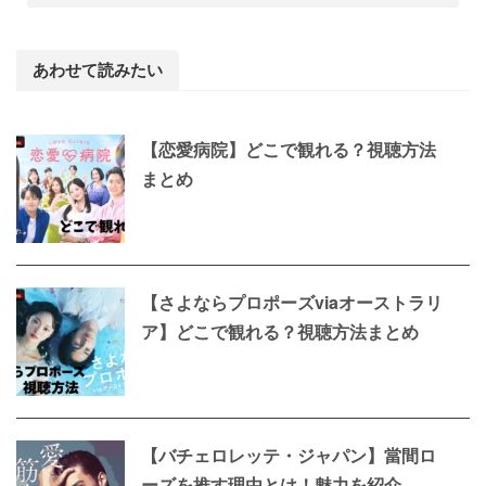
あわせて読みたい
【恋愛病院】どこで観れる？視聴方法
まとめ
【さよならプロポーズviaオーストラリ
ア】どこで観れる？視聴方法まとめ
【バチェロレッテ・ジャパン】當間ロ
ーズを推す理由とは！魅力を紹介