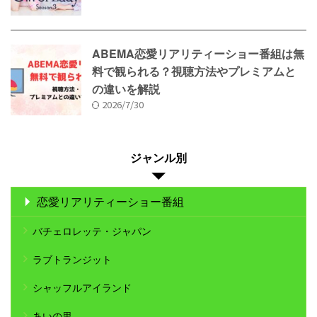
ABEMA恋愛リアリティーショー番組は無
料で観られる？視聴方法やプレミアムと
の違いを解説
2026/7/30
ジャンル別
恋愛リアリティーショー番組
バチェロレッテ・ジャパン
ラブトランジット
シャッフルアイランド
あいの里