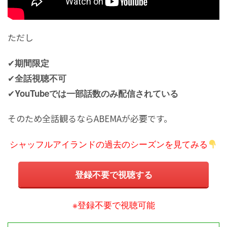
ただし
✔
期間限定
✔
全話視聴不可
✔
YouTubeでは一部話数のみ配信されている
そのため全話観るならABEMAが必要です。
シャッフルアイランドの過去のシーズンを見てみる
登録不要で視聴する
※登録不要で視聴可能