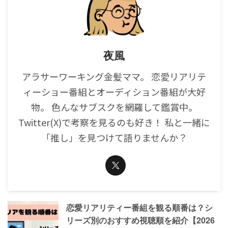
夜風
アラサーワーキング金髪ママ。 恋愛リアリテ
ィーショー番組とオーディション番組が大好
物。 色んなサブスクを網羅して鑑賞中。
Twitter(X)で考察を見るのも好き！ 私と一緒に
「推し」を見つけて語りませんか？
恋愛リアリティー番組を観る順番は？シ
リーズ別のおすすめ視聴順を紹介【2026