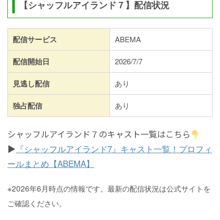
【シャッフルアイランド７】配信状況
配信サービス
ABEMA
配信開始日
2026/7/7
見逃し配信
あり
独占配信
あり
シャッフルアイランド７のキャスト一覧はこちら
▶
『シャッフルアイランド7』キャスト一覧！プロフィ
ールまとめ【ABEMA】
※2026年6月時点の情報です。最新の配信状況は公式サイトを
ご確認ください。