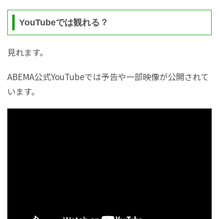
YouTubeでは観れる？
見れます。
ABEMA公式YouTubeでは予告や一部映像が公開されて
います。