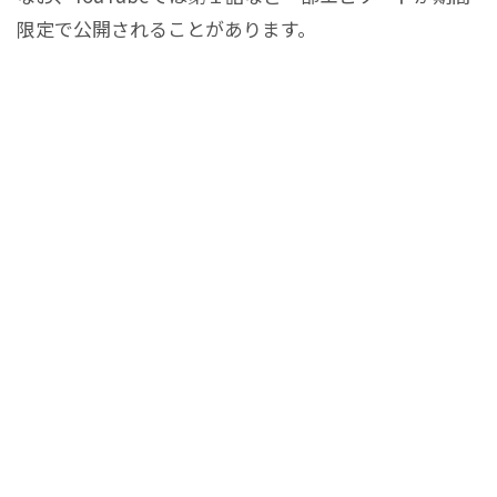
限定で公開されることがあります。