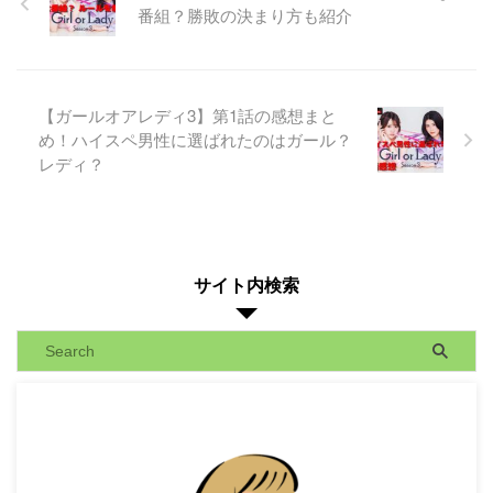
番組？勝敗の決まり方も紹介
【ガールオアレディ3】第1話の感想まと
め！ハイスペ男性に選ばれたのはガール？
レディ？
サイト内検索