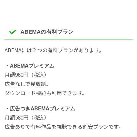
ABEMAの有料プラン
ABEMAには２つの有料プランがあります。
・
ABEMAプレミアム
月額960円（税込）
広告なしで見放題。
ダウンロード機能も利用できます。
・
広告つきABEMAプレミアム
月額580円（税込）
広告ありで有料作品を視聴できる割安プランです。