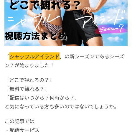
「
」の新シーズンであるシーズ
シャッフルアイランド
ン７が始まりました！
「どこで観れるの？」
「無料で観れる？」
「配信はいつから？何時から？」
と気になっている方も多いのではないでしょうか。
この記事では
・配信サービス