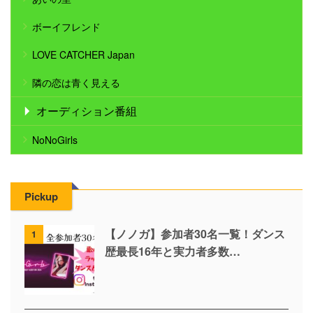
ボーイフレンド
LOVE CATCHER Japan
隣の恋は青く見える
オーディション番組
NoNoGirls
Pickup
【ノノガ】参加者30名一覧！ダンス
1
歴最長16年と実力者多数…