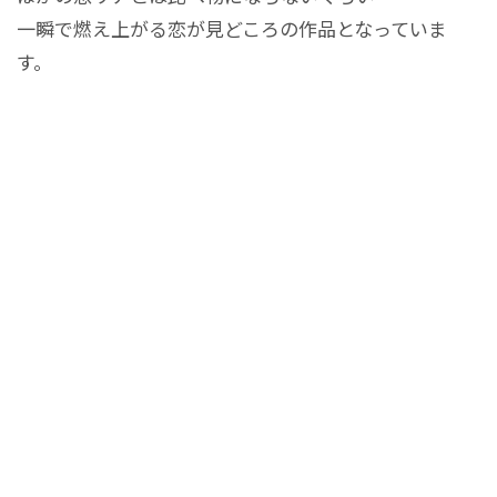
一瞬で燃え上がる恋が見どころの作品となっていま
す。