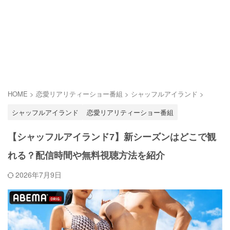
HOME
>
恋愛リアリティーショー番組
>
シャッフルアイランド
>
シャッフルアイランド
恋愛リアリティーショー番組
【シャッフルアイランド7】新シーズンはどこで観
れる？配信時間や無料視聴方法を紹介
2026年7月9日