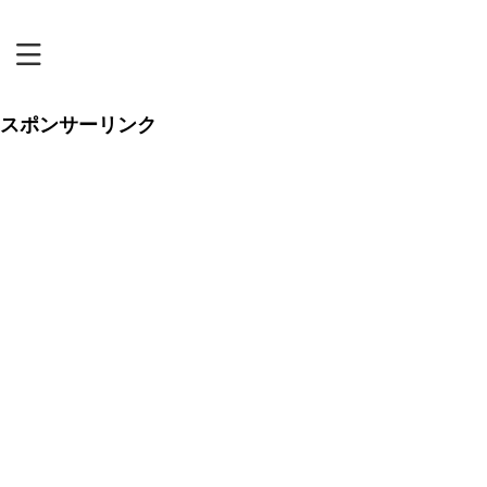
恋リアまにあ
スポンサーリンク