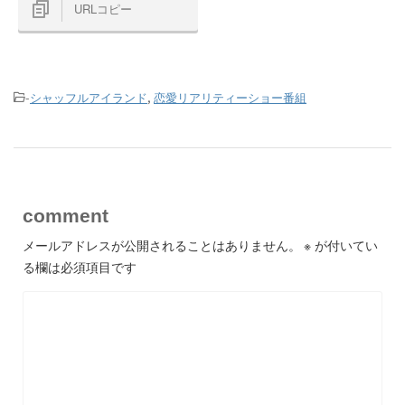
URLコピー
-
シャッフルアイランド
,
恋愛リアリティーショー番組
comment
メールアドレスが公開されることはありません。
※
が付いてい
る欄は必須項目です