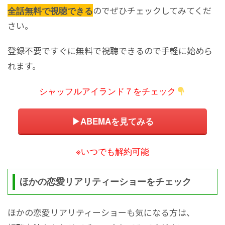
のでぜひチェックしてみてくだ
全話無料で視聴できる
さい。
登録不要ですぐに無料で視聴できるので手軽に始めら
れます。
シャッフルアイランド７をチェック
▶ABEMAを見てみる
※いつでも解約可能
ほかの恋愛リアリティーショーをチェック
ほかの恋愛リアリティーショーも気になる方は、