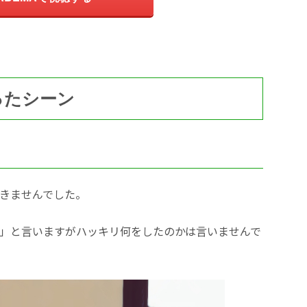
ったシーン
きませんでした。
」と言いますがハッキリ何をしたのかは言いませんで