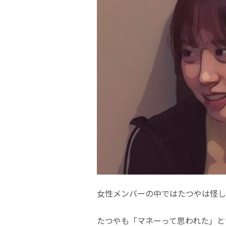
女性メンバーの中ではたつやは怪し
たつやも「マネーって思われた」と