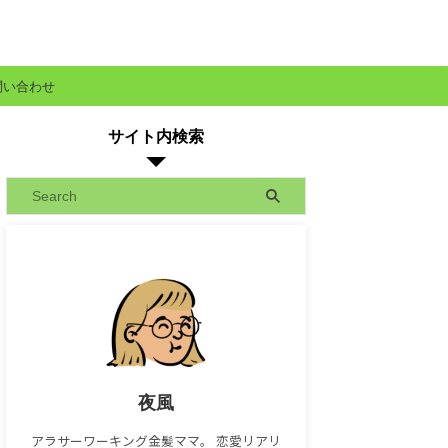
問い合わせ
サイト内検索
夜風
アラサーワーキング金髪ママ。 恋愛リアリ