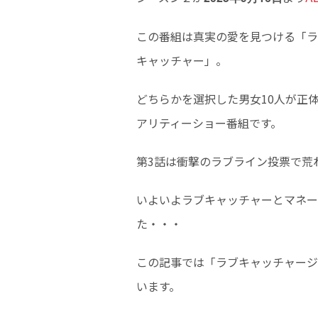
この番組は真実の愛を見つける「ラ
キャッチャー」。
どちらかを選択した男女10人が正
アリティーショー番組です。
第3話は衝撃のラブライン投票で荒
いよいよラブキャッチャーとマネー
た・・・
この記事では「ラブキャッチャージ
います。