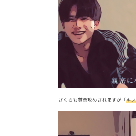
さくらも質問攻めされますが「
キス