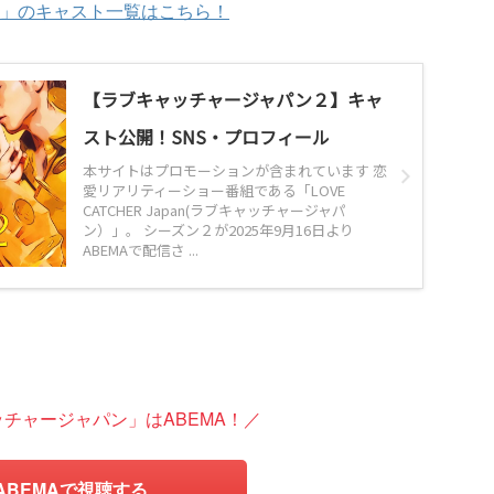
」のキャスト一覧はこちら！
【ラブキャッチャージャパン２】キャ
スト公開！SNS・プロフィール
本サイトはプロモーションが含まれています 恋
愛リアリティーショー番組である「LOVE
CATCHER Japan(ラブキャッチャージャパ
ン）」。 シーズン２が2025年9月16日より
ABEMAで配信さ ...
チャージャパン」はABEMA！／
ABEMAで視聴する