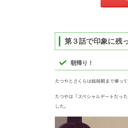
第３話で印象に残
朝帰り！
たつやとさくらは結局朝まで帰って
たつやは「スペシャルデートだった
した。