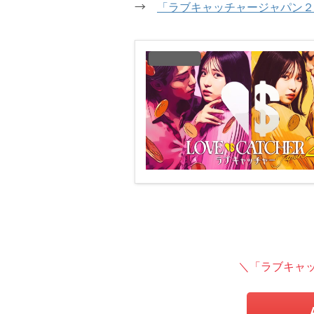
→
「ラブキャッチャージャパン２
＼「ラブキャッ