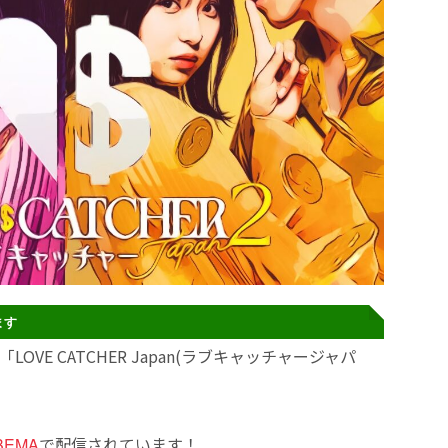
ます
VE CATCHER Japan(ラブキャッチャージャパ
で配信されています！
BEMA