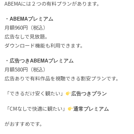
ABEMAには２つの有料プランがあります。
・
ABEMAプレミアム
月額960円（税込）
広告なしで見放題。
ダウンロード機能も利用できます。
・
広告つきABEMAプレミアム
月額580円（税込）
広告ありで有料作品を視聴できる割安プランです。
「できるだけ安く観たい」
広告つきプラン
「CMなしで快適に観たい」
通常プレミアム
がおすすめです。