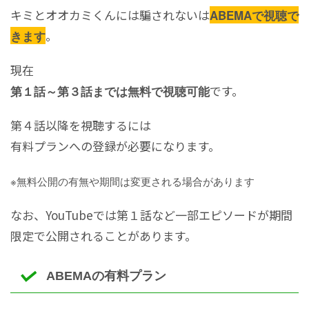
キミとオオカミくんには騙されないは
ABEMAで視聴で
。
きます
現在
です。
第１話～第３話までは無料で視聴可能
第４話以降を視聴するには
有料プランへの登録が必要になります。
※無料公開の有無や期間は変更される場合があります
なお、YouTubeでは第１話など一部エピソードが期間
限定で公開されることがあります。
ABEMAの有料プラン