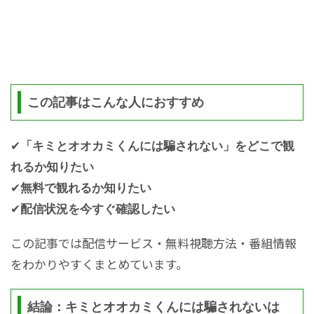
この記事はこんな人におすすめ
✔
「キミとオオカミくんには騙されない」をどこで観
れるか知りたい
✔
無料で観れるか知りたい
✔
配信状況を今すぐ確認したい
この記事では配信サービス・無料視聴方法・番組情報
をわかりやすくまとめています。
結論：キミとオオカミくんには騙されないは