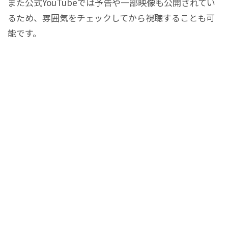
また公式YouTubeでは予告や一部映像も公開されてい
るため、雰囲気をチェックしてから視聴することも可
能です。