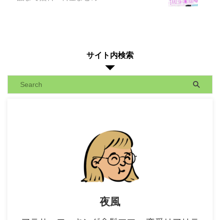
サイト内検索
夜風