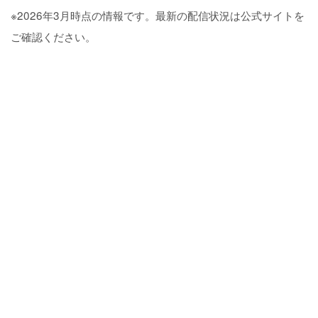
※2026年3月時点の情報です。最新の配信状況は公式サイトを
ご確認ください。