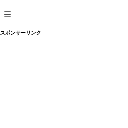
恋リアまにあ
スポンサーリンク