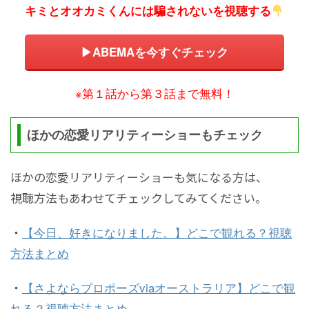
キミとオオカミくんには騙されないを視聴する
▶ABEMAを今すぐチェック
※第１話から第３話まで無料！
ほかの恋愛リアリティーショーもチェック
ほかの恋愛リアリティーショーも気になる方は、
視聴方法もあわせてチェックしてみてください。
・
【今日、好きになりました。】どこで観れる？視聴
方法まとめ
・
【さよならプロポーズviaオーストラリア】どこで観
れる？視聴方法まとめ