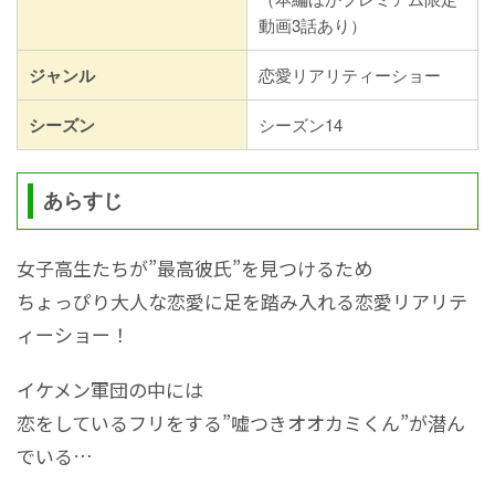
動画3話あり）
ジャンル
恋愛リアリティーショー
シーズン
シーズン14
あらすじ
女子高生たちが”最高彼氏”を見つけるため
ちょっぴり大人な恋愛に足を踏み入れる恋愛リアリテ
ィーショー！
イケメン軍団の中には
恋をしているフリをする”嘘つきオオカミくん”が潜ん
でいる…