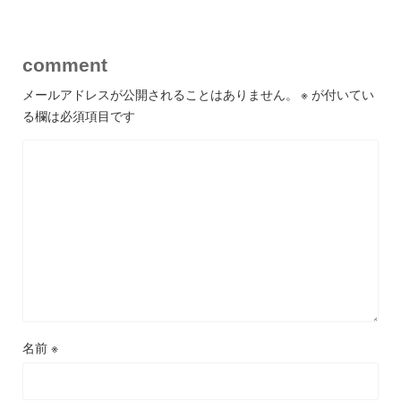
comment
メールアドレスが公開されることはありません。
※
が付いてい
る欄は必須項目です
名前
※