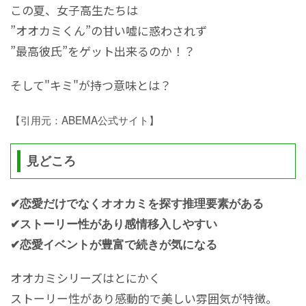
この夏、女子高生たちは
”オオカミくん”の甘い嘘に惑わされず
”最高彼氏”をゲット出来るのか！？
そして"キミ"が持つ意味とは？
【引用元：ABEMA公式サイト】
見どころ
✔恋愛だけでなくオオカミを探す推理要素がある
✔ストーリー性があり感情移入しやすい
✔恋愛イベントが豊富で続きが気になる
オオカミシリーズはとにかく
ストーリー性があり感動的で美しい雰囲気が特徴。