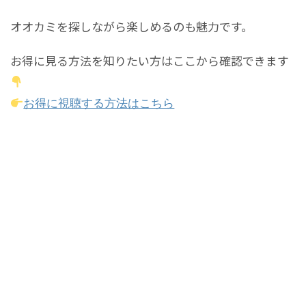
オオカミを探しながら楽しめるのも魅力です。
お得に見る方法を知りたい方はここから確認できます
お得に視聴する方法はこちら