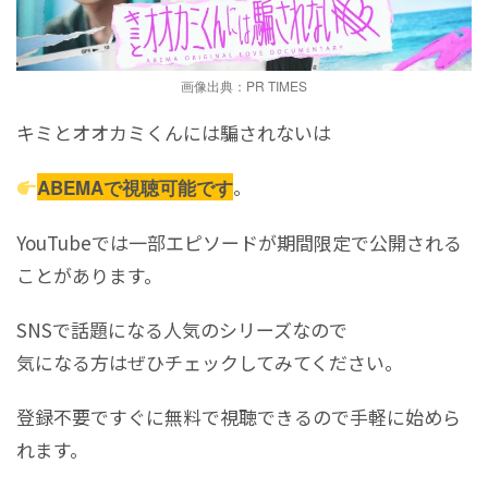
画像出典：PR TIMES
キミとオオカミくんには騙されないは
。
ABEMAで視聴可能です
YouTubeでは一部エピソードが期間限定で公開される
ことがあります。
SNSで話題になる人気のシリーズなので
気になる方はぜひチェックしてみてください。
登録不要ですぐに無料で視聴できるので手軽に始めら
れます。