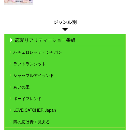
ジャンル別
恋愛リアリティーショー番組
バチェロレッテ・ジャパン
ラブトランジット
シャッフルアイランド
あいの里
ボーイフレンド
LOVE CATCHER Japan
隣の恋は青く見える