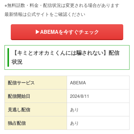
※無料話数・料金・配信状況は変更される場合があります
最新情報は公式サイトをご確認ください
▶ABEMAを今すぐチェック
【キミとオオカミくんには騙されない】配信
状況
配信サービス
ABEMA
配信開始日
2024/8/11
見逃し配信
あり
独占配信
あり