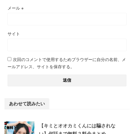
メール
※
サイト
次回のコメントで使用するためブラウザーに自分の名前、メ
ールアドレス、サイトを保存する。
あわせて読みたい
【キミとオオカミくんには騙されな
い】何話まで無料？料金まとめ