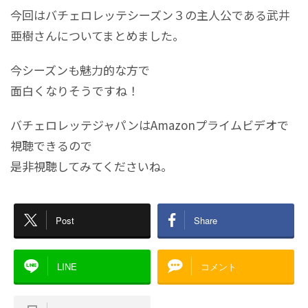
今回はバチェロレッテシーズン３の主人公である武井
亜樹さんについてまとめました。
今シーズンも魅力的な方で
面白くなりそうですね！
バチェロレッテジャパンはAmazonプライムビデオで
視聴できるので
是非視聴してみてくださいね。
Post
Share
LINE
コメント