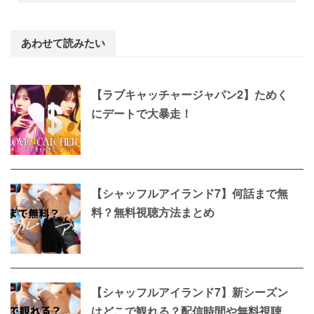
あわせて読みたい
【ラブキャッチャージャパン2】ためく
にデートで大暴走！
【シャッフルアイランド7】何話まで無
料？無料視聴方法まとめ
【シャッフルアイランド7】新シーズン
はどこで観れる？配信時間や無料視聴