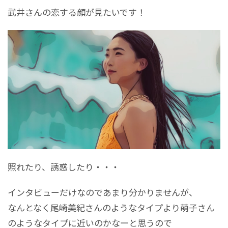
武井さんの恋する顔が見たいです！
照れたり、誘惑したり・・・
インタビューだけなのであまり分かりませんが、
なんとなく尾崎美紀さんのようなタイプより萌子さん
のようなタイプに近いのかなーと思うので