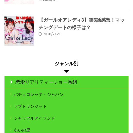
【ガールオアレディ3】第6話感想！マッ
チングデートの様子は？
2026/7/25
ジャンル別
恋愛リアリティーショー番組
バチェロレッテ・ジャパン
ラブトランジット
シャッフルアイランド
あいの里