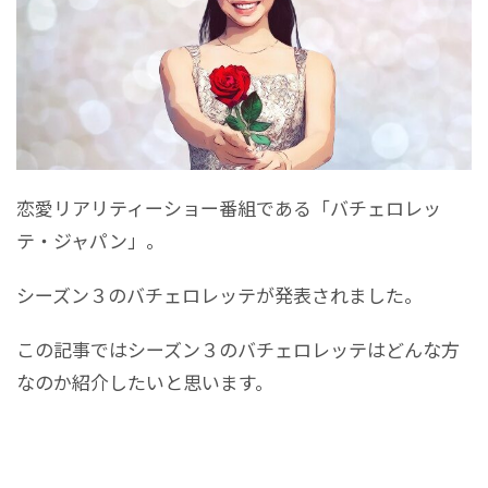
恋愛リアリティーショー番組である「バチェロレッ
テ・ジャパン」。
シーズン３のバチェロレッテが発表されました。
この記事ではシーズン３のバチェロレッテはどんな方
なのか紹介したいと思います。