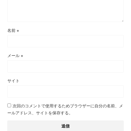
名前
※
メール
※
サイト
次回のコメントで使用するためブラウザーに自分の名前、メ
ールアドレス、サイトを保存する。