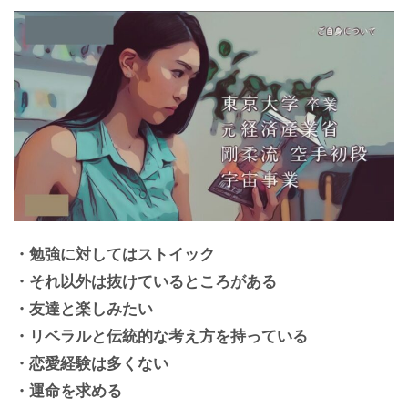
・勉強に対してはストイック
・それ以外は抜けているところがある
・友達と楽しみたい
・リベラルと伝統的な考え方を持っている
・恋愛経験は多くない
・運命を求める