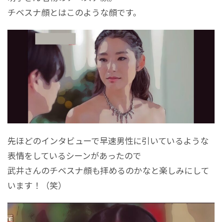
チベスナ顔とはこのような顔です。
先ほどのインタビューで早速男性に引いているような
表情をしているシーンがあったので
武井さんのチベスナ顔も拝めるのかなと楽しみにして
います！（笑）