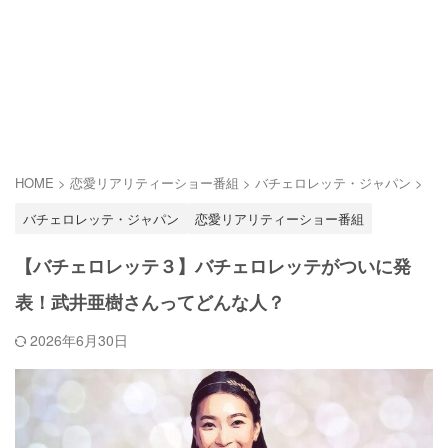
HOME
>
恋愛リアリティーショー番組
>
バチェロレッテ・ジャパン
>
バチェロレッテ・ジャパン
恋愛リアリティーショー番組
【バチェロレッテ３】バチェロレッテがついに発
表！武井亜樹さんってどんな人？
2026年6月30日