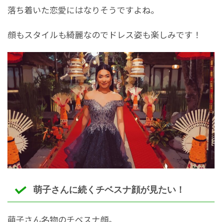
落ち着いた恋愛にはなりそうですよね。
顔もスタイルも綺麗なのでドレス姿も楽しみです！
萌子さんに続くチベスナ顔が見たい！
萌子さん名物のチベスナ顔。