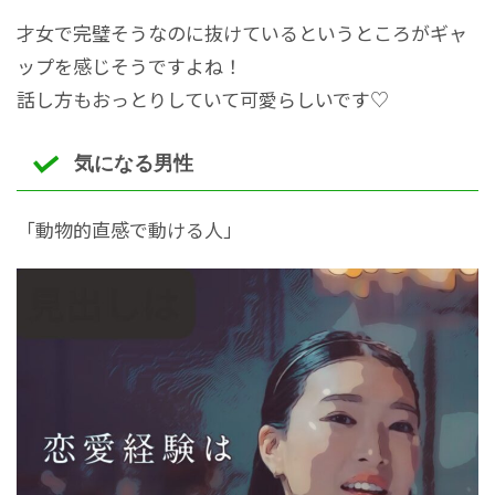
才女で完璧そうなのに抜けているというところがギャ
ップを感じそうですよね！
話し方もおっとりしていて可愛らしいです♡
気になる男性
「動物的直感で動ける人」