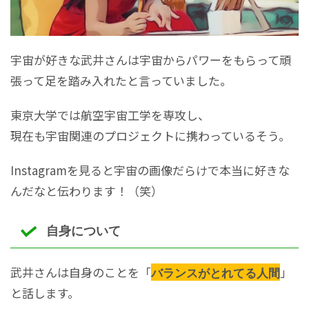
宇宙が好きな武井さんは宇宙からパワーをもらって頑
張って足を踏み入れたと言っていました。
東京大学では航空宇宙工学を専攻し、
現在も宇宙関連のプロジェクトに携わっているそう。
Instagramを見ると宇宙の画像だらけで本当に好きな
んだなと伝わります！（笑）
自身について
武井さんは自身のことを「
」
バランスがとれてる人間
と話します。