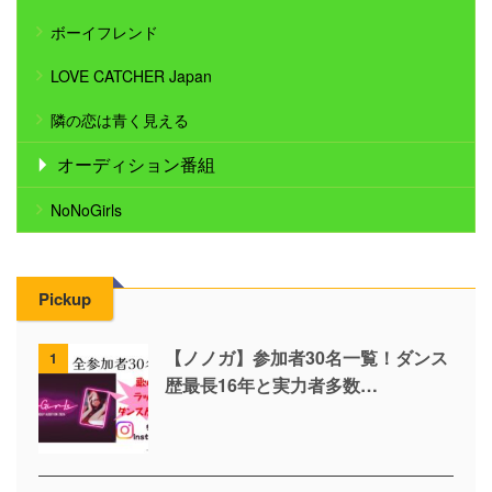
ボーイフレンド
LOVE CATCHER Japan
隣の恋は青く見える
オーディション番組
NoNoGirls
Pickup
【ノノガ】参加者30名一覧！ダンス
1
歴最長16年と実力者多数…