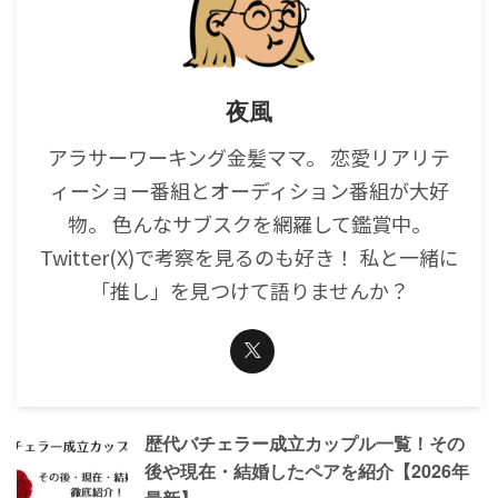
夜風
アラサーワーキング金髪ママ。 恋愛リアリテ
ィーショー番組とオーディション番組が大好
物。 色んなサブスクを網羅して鑑賞中。
Twitter(X)で考察を見るのも好き！ 私と一緒に
「推し」を見つけて語りませんか？
歴代バチェラー成立カップル一覧！その
後や現在・結婚したペアを紹介【2026年