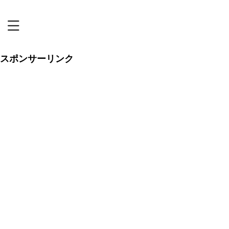
恋リアまにあ
スポンサーリンク