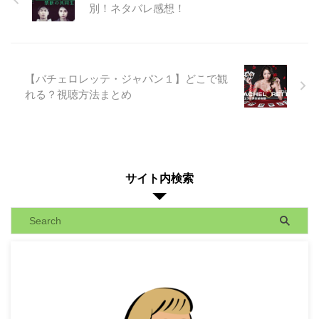
別！ネタバレ感想！
【バチェロレッテ・ジャパン１】どこで観
れる？視聴方法まとめ
サイト内検索