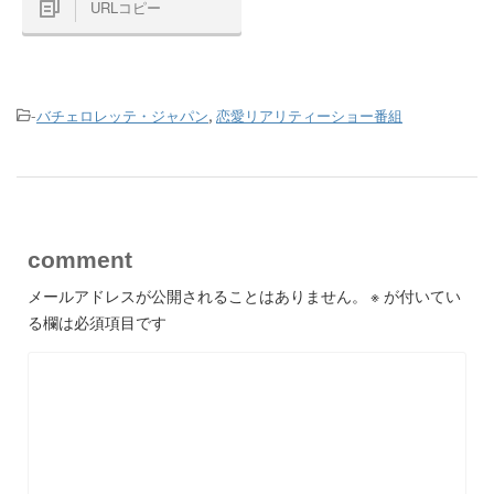
URLコピー
-
バチェロレッテ・ジャパン
,
恋愛リアリティーショー番組
comment
メールアドレスが公開されることはありません。
※
が付いてい
る欄は必須項目です