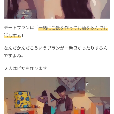
デートプランは「
一緒にご飯を作ってお酒を飲んでお
話しする
」。
なんだかんだこういうプランが一番良かったりするん
ですよね。
２人はピザを作ります。