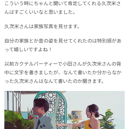
こういう時にちゃんと聞いて肯定してくれる久次米さ
んはすごくいいなと思いました。
久次米さんは家族写真を見せます。
自分の家族とか昔の姿を見せてくれたのは特別感があ
って嬉しいですよね！
以前カクテルパーティーで小田さんが久次米さんの背
中に文字を書きましたが、なんて書いたか分からなか
った久次米さんはなんて書いたのか聞きます。