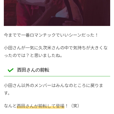
今までで一番ロマンチックでいいシーンだった！
小田さんが一気に久次米さんの中で気持ちが大きくな
ったのでは？と思いましたね。
西田さんの前転
小田さん以外のメンバーはみんなのところに戻りま
す。
なんと
西田さんが前転して登場
！（笑）