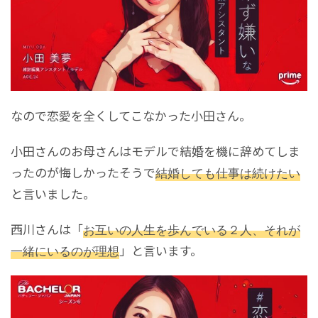
なので恋愛を全くしてこなかった小田さん。
小田さんのお母さんはモデルで結婚を機に辞めてしま
ったのが悔しかったそうで
結婚しても仕事は続けたい
と言いました。
西川さんは「
お互いの人生を歩んでいる２人、それが
一緒にいるのが理想
」と言います。