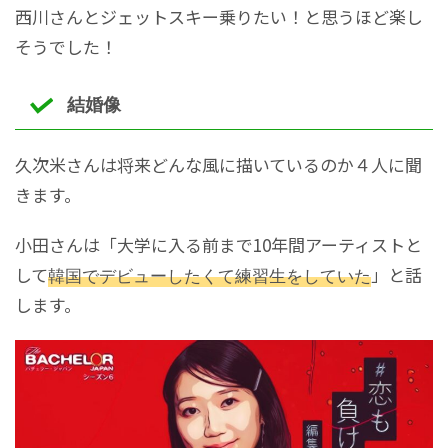
西川さんとジェットスキー乗りたい！と思うほど楽し
そうでした！
結婚像
久次米さんは将来どんな風に描いているのか４人に聞
きます。
小田さんは「大学に入る前まで10年間アーティストと
して
韓国でデビューしたくて練習生をしていた
」と話
します。