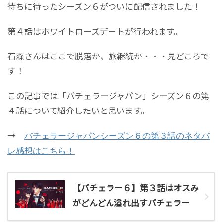
待ちに待ったシーズン６がついに配信されました！
第４話はホワイトローズデートが行われます。
石森さんはここで脱落か、旅継続か・・・見どころで
す！
この記事では「バチェラージャパン」シーズン６の第
４話について紹介したいと思います。
→
バチェラージャパンシーズン６の第３話のネタバ
レ感想はこちら！
【バチェラー６】第３話はオスみ
がどんどん溢れ出すバチェラー