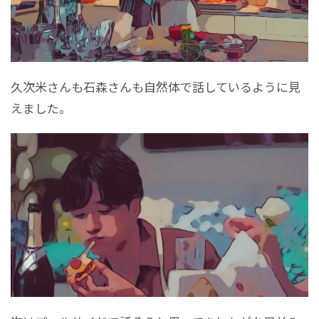
久次米さんも石森さんも自然体で話しているように見
えました。