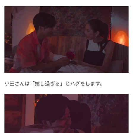
小田さんは「嬉し過ぎる」とハグをします。