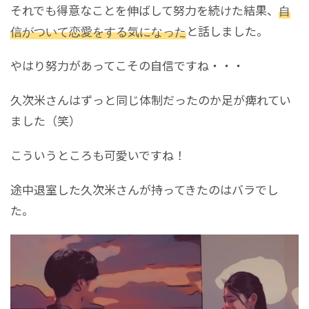
それでも得意なことを伸ばして努力を続けた結果、
自
信がついて恋愛をする気になった
と話しました。
やはり努力があってこその自信ですね・・・
久次米さんはずっと同じ体制だったのか足が痺れてい
ました（笑）
こういうところも可愛いですね！
途中退室した久次米さんが持ってきたのはバラでし
た。