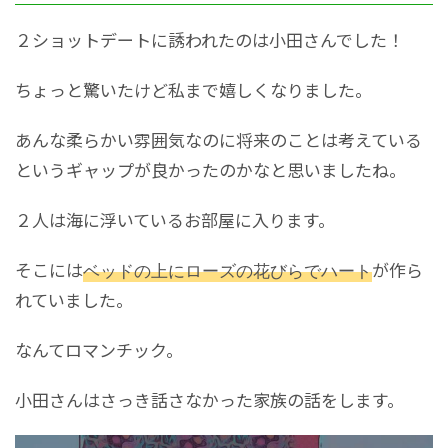
２ショットデートに誘われたのは小田さんでした！
ちょっと驚いたけど私まで嬉しくなりました。
あんな柔らかい雰囲気なのに将来のことは考えている
というギャップが良かったのかなと思いましたね。
２人は海に浮いているお部屋に入ります。
そこには
ベッドの上にローズの花びらでハート
が作ら
れていました。
なんてロマンチック。
小田さんはさっき話さなかった家族の話をします。