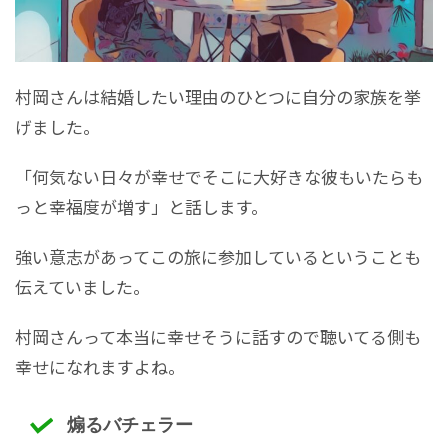
村岡さんは結婚したい理由のひとつに自分の家族を挙
げました。
「何気ない日々が幸せでそこに大好きな彼もいたらも
っと幸福度が増す」と話します。
強い意志があってこの旅に参加しているということも
伝えていました。
村岡さんって本当に幸せそうに話すので聴いてる側も
幸せになれますよね。
煽るバチェラー