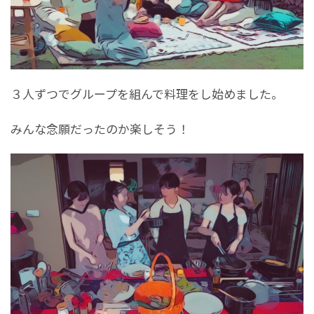
３人ずつでグループを組んで料理をし始めました。
みんな念願だったのか楽しそう！