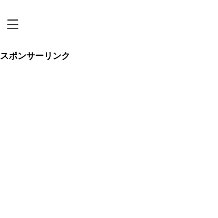
恋リアまにあ
スポンサーリンク