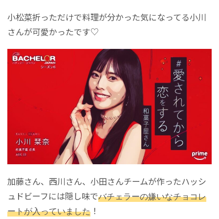
小松菜折っただけで料理が分かった気になってる小川
さんが可愛かったです♡
加藤さん、西川さん、小田さんチームが作ったハッシ
ュドビーフには隠し味で
バチェラーの嫌いなチョコレ
ートが入っていました
！