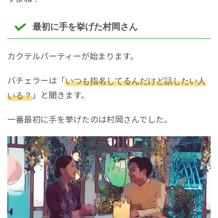
最初に手を挙げた村岡さん
カクテルパーティーが始まります。
バチェラーは「
いつも指名してるんだけど話したい人
いる？
」と聞きます。
一番最初に手を挙げたのは村岡さんでした。