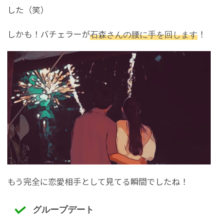
した（笑）
しかも！バチェラーが
石森さんの腰に手を回します
！
もう完全に恋愛相手として見てる瞬間でしたね！
グループデート