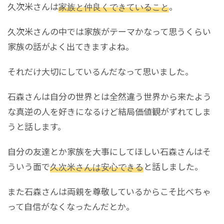
久次米さんは
家族と仲良くできていること
。
久次米さんの中では家族がテーマかなって思うくらい
家族の話がよく出てきますよね。
それだけ大切にしているんだなって思いました。
石森さんは自分の世界とは全然違う世界から来たよう
な真逆の人を好きになるけど結局価値観がずれてしま
うと話します。
自分の友達とか家族を大事にしてほしい石森さんはそ
ういう面で
久次米さんは安心できる
と話しました。
また石森さんは両親を尊敬しているからこそ比べちゃ
って自信がなくなったんだとか。