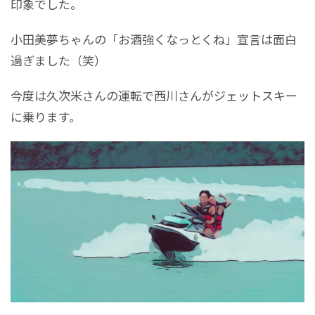
印象でした。
小田美夢ちゃんの「お酒強くなっとくね」宣言は面白
過ぎました（笑）
今度は久次米さんの運転で西川さんがジェットスキー
に乗ります。