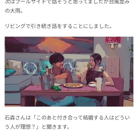
次はプールサイドで話そうと思ってましたが台風並み
の大雨。
リビングで引き続き話をすることにしました。
石森さんは「このあと付き合って結婚する人はどうい
う人が理想？」と聞きます。