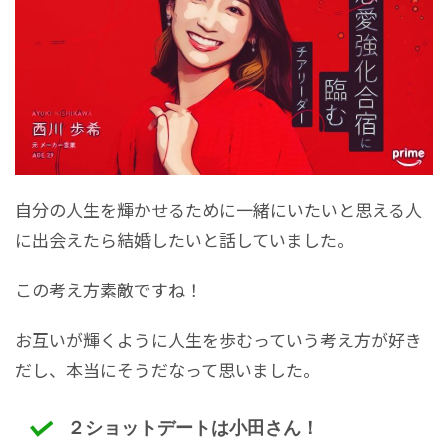
自分の人生を輝かせるために一緒にいたいと思える人
に出会えたら結婚したいと話していました。
この考え方素敵ですね！
お互いが輝くように人生を歩むっていう考え方が好き
だし、本当にそうだなって思いました。
２ショットデートは小田さん！