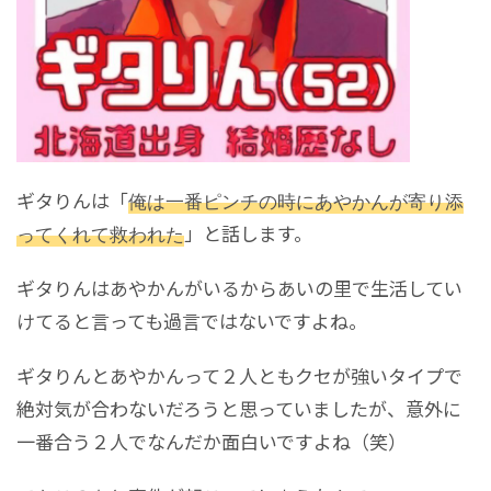
ギタりんは「
俺は一番ピンチの時にあやかんが寄り添
ってくれて救われた
」と話します。
ギタりんはあやかんがいるからあいの里で生活してい
けてると言っても過言ではないですよね。
ギタりんとあやかんって２人ともクセが強いタイプで
絶対気が合わないだろうと思っていましたが、意外に
一番合う２人でなんだか面白いですよね（笑）