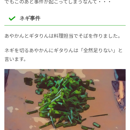
でもこのあと事件が起こってしまうなんて・・・
ネギ事件
あやかんとギタりんは料理担当でそばを作りました。
ネギを切るあやかんにギタりんは「全然足りない」と
言います。