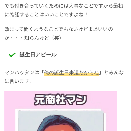
でも付き合っていくためには大事なことですから最初
に確認することはいいことですよね！
改まって聞くようなことでもないけどまあいいの
か・・・知らんけど（笑）
誕生日アピール
マンハッタンは「
俺の誕生日来週だからね
」とみんな
に言います。