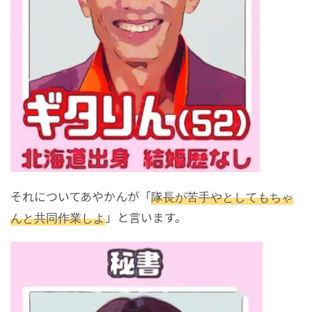
それについてあやかんが「
隊長が苦手やとしてもちゃ
んと共同作業しよ
」と言います。