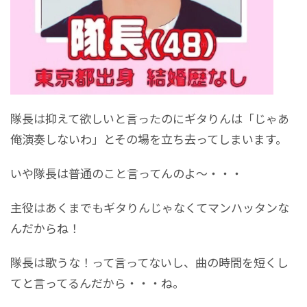
隊長は抑えて欲しいと言ったのにギタりんは「じゃあ
俺演奏しないわ」とその場を立ち去ってしまいます。
いや隊長は普通のこと言ってんのよ～・・・
主役はあくまでもギタりんじゃなくてマンハッタンな
んだからね！
隊長は歌うな！って言ってないし、曲の時間を短くし
てと言ってるんだから・・・ね。