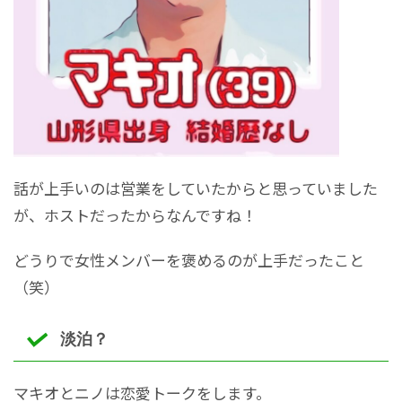
話が上手いのは営業をしていたからと思っていました
が、ホストだったからなんですね！
どうりで女性メンバーを褒めるのが上手だったこと
（笑）
淡泊？
マキオとニノは恋愛トークをします。