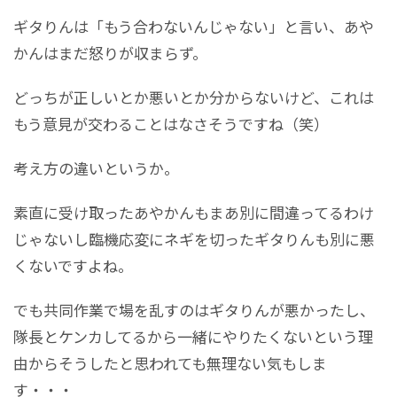
ギタりんは「もう合わないんじゃない」と言い、あや
かんはまだ怒りが収まらず。
どっちが正しいとか悪いとか分からないけど、これは
もう意見が交わることはなさそうですね（笑）
考え方の違いというか。
素直に受け取ったあやかんもまあ別に間違ってるわけ
じゃないし臨機応変にネギを切ったギタりんも別に悪
くないですよね。
でも共同作業で場を乱すのはギタりんが悪かったし、
隊長とケンカしてるから一緒にやりたくないという理
由からそうしたと思われても無理ない気もしま
す・・・