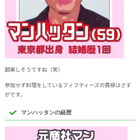
超楽しそうですね（笑）
参加せず料理をしているフィフティーズの貫禄はさす
がです。
マンハッタンの経歴