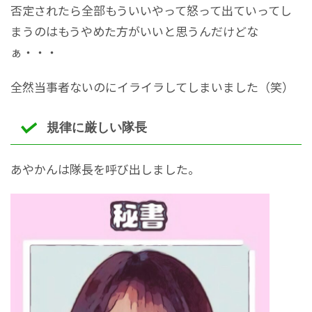
否定されたら全部もういいやって怒って出ていってし
まうのはもうやめた方がいいと思うんだけどな
ぁ・・・
全然当事者ないのにイライラしてしまいました（笑）
規律に厳しい隊長
あやかんは隊長を呼び出しました。