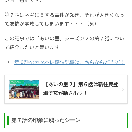
第７話はネギに関する事件が起き、それが大きくなっ
て友情が崩壊してしまいます・・・（笑）
この記事では「あいの里」シーズン２の第７話につい
て紹介したいと思います！
→
第６話のネタバレ感想記事はこちらからどうぞ！
【あいの里２】第６話は新住民登
場で恋が動き出す！
第７話の印象に残ったシーン