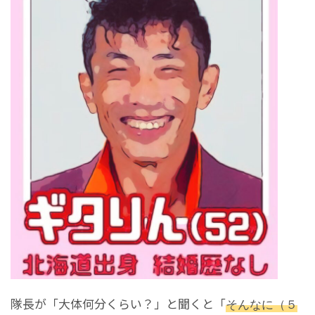
隊長が「大体何分くらい？」と聞くと「
そんなに（５