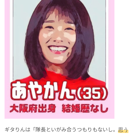
ギタりんは「隊長といがみ合うつもりもないし。
思う