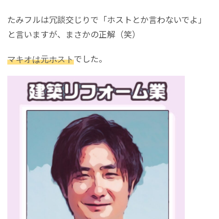
たみフルは冗談交じりで「ホストとか言わないでよ」
と言いますが、まさかの正解（笑）
マキオは元ホスト
でした。