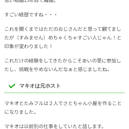
すごい経歴ですね・・・
これを聞くまではただのおじさんだと思って観てまし
たが（すみません）めちゃくちゃすごい人じゃん！と
印象が変わりました！
これだけの経験をしてきたからこそあいの里に参加し
たし、挑戦をやめないんだなぁと感じましたね。
マキオは元ホスト
マキオとたみフルは２人でさとちゃん小屋を作ること
になりました。
マキオは以前別の仕事をしていたと話します。