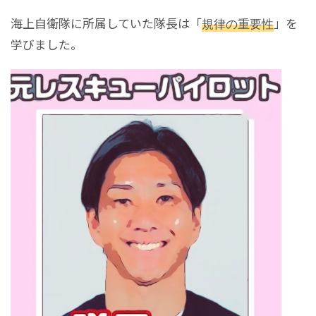
海上自衛隊に所属していた隊長は「
規律の重要性
」を
学びました。