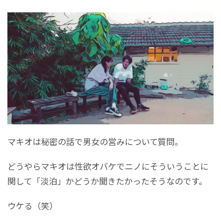
マキオは秘密の話で男女の営みについて質問。
どうやらマキオは性欲オバケでニノにそういうことに
関して「淡泊」かどうか聞きたかったそうなのです。
ウケる（笑）