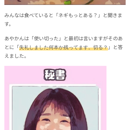
みんなは食べていると「ネギもっとある？」と聞きま
す。
あやかんは「使い切った」と最初は言いますがそのあ
とに「
失礼しました何本か残ってます。切る？
」と答
えました。