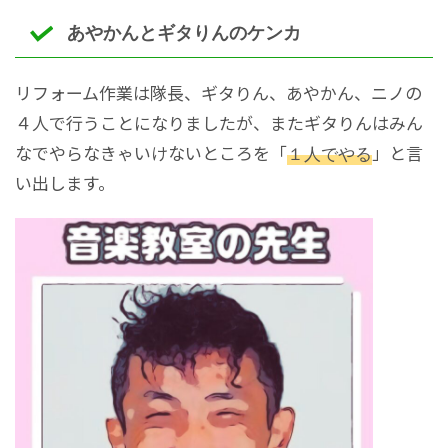
あやかんとギタりんのケンカ
リフォーム作業は隊長、ギタりん、あやかん、ニノの
４人で行うことになりましたが、またギタりんはみん
なでやらなきゃいけないところを「
１人でやる
」と言
い出します。