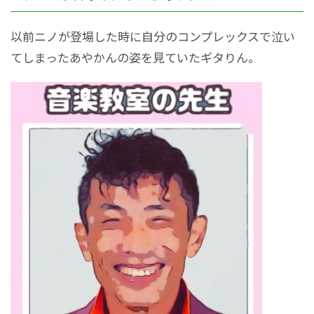
以前ニノが登場した時に自分のコンプレックスで泣い
てしまったあやかんの姿を見ていたギタりん。