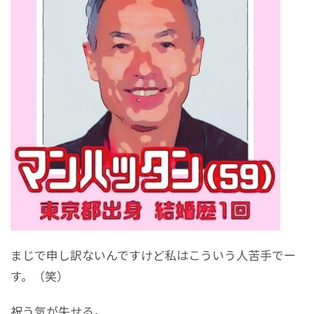
まじで申し訳ないんですけど私はこういう人苦手でー
す。（笑）
祝う気が失せる。