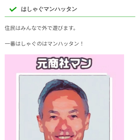
はしゃぐマンハッタン
住民はみんなで外で遊びます。
一番はしゃぐのはマンハッタン！