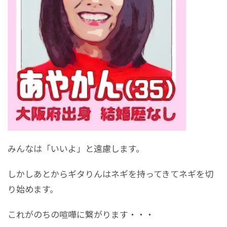
みんなは「いいよ」と遠慮します。
しかしあとからギタりんはネギを持ってきてネギを切
り始めます。
これがのちの喧嘩に繋がります・・・