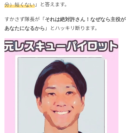
分）短くない
」と答えます。
すかさず隊長が「
それは絶対許さん！なぜなら主役が
」とハッキリ断ります。
あなたになるから