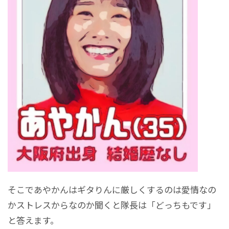
そこであやかんはギタりんに厳しくするのは愛情なの
かストレスからなのか聞くと隊長は「どっちもです」
と答えます。