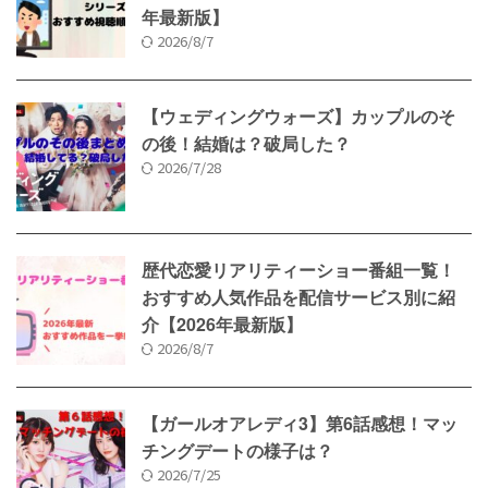
年最新版】
2026/8/7
【ウェディングウォーズ】カップルのそ
の後！結婚は？破局した？
2026/7/28
歴代恋愛リアリティーショー番組一覧！
おすすめ人気作品を配信サービス別に紹
介【2026年最新版】
2026/8/7
【ガールオアレディ3】第6話感想！マッ
チングデートの様子は？
2026/7/25