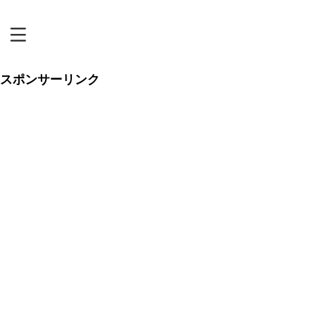
恋リアまにあ
スポンサーリンク