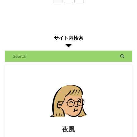
サイト内検索
夜風