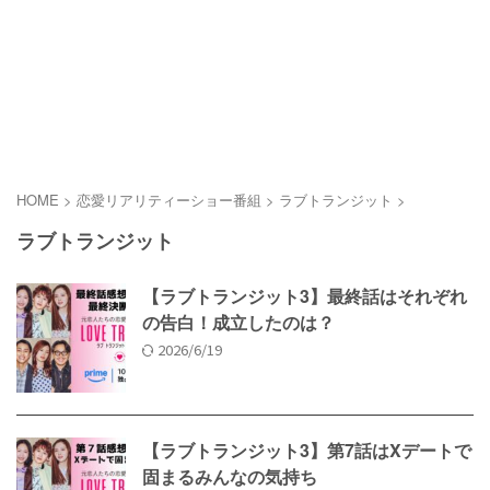
HOME
>
恋愛リアリティーショー番組
>
ラブトランジット
>
ラブトランジット
【ラブトランジット3】最終話はそれぞれ
の告白！成立したのは？
2026/6/19
【ラブトランジット3】第7話はXデートで
固まるみんなの気持ち