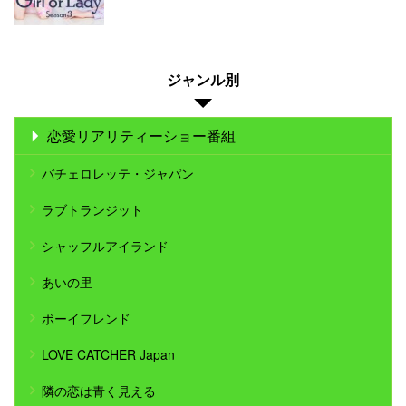
ジャンル別
恋愛リアリティーショー番組
バチェロレッテ・ジャパン
ラブトランジット
シャッフルアイランド
あいの里
ボーイフレンド
LOVE CATCHER Japan
隣の恋は青く見える